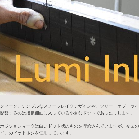
ンマーク。シンプルなスノーフレイクデザインや、ツリー・オブ・ライ
影響するのは指板側面に入っている小さなドットであったりします。
ポジションマークは白いドット状のものを埋め込んでいますが、今回の
イ」のドットポジを使用しています。