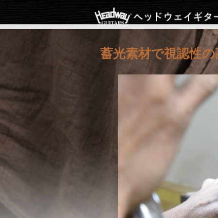
蓄光素材で視認性の