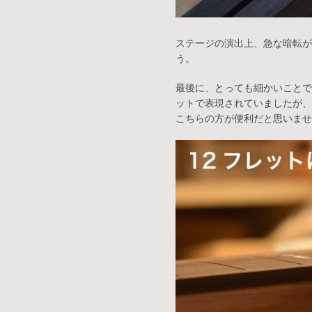
ステージの演出上、急な暗転が
う。
最後に、とっても細かいことで
ットで表現されていましたが、
こちらの方が便利だと思いませ