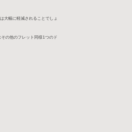
は大幅に軽減されることでしょ
はその他のフレット同様1つのド