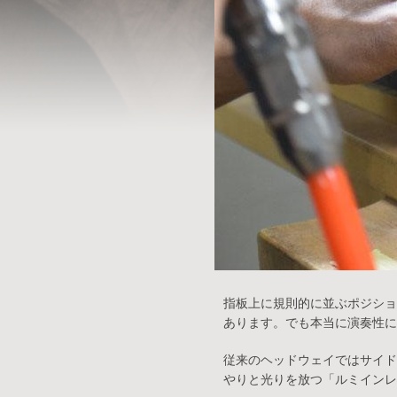
指板上に規則的に並ぶポジショ
あります。でも本当に演奏性に
従来のヘッドウェイではサイド
やりと光りを放つ「ルミインレ