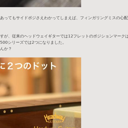
あってもサイドポジさえわかってしまえば、フィンガリングミスの心配
すが、従来のヘッドウェイギターでは12フレットのポジションマーク
500シリーズでは2つになりました。
んか？