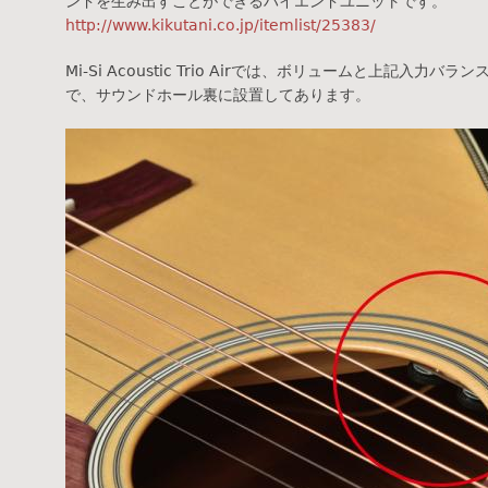
ンドを生み出すことができるハイエンドユニットです。
http://www.kikutani.co.jp/itemlist/25383/
Mi-Si Acoustic Trio Airでは、ボリュームと上記入力
で、サウンドホール裏に設置してあります。