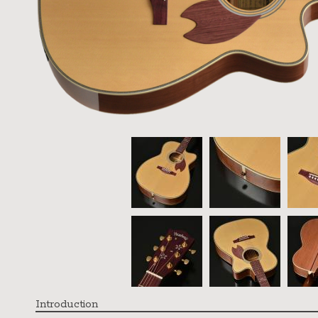
Introduction