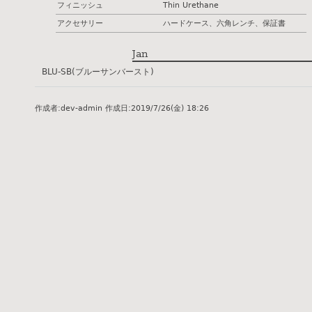
フィニッシュ
Thin Urethane
アクセサリー
ハードケース、六角レンチ、保証書
Jan
BLU-SB(ブルーサンバースト)
作成者:
dev-admin
作成日:
2019/7/26(金) 18:26