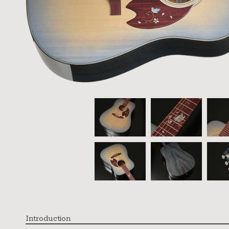
Introduction