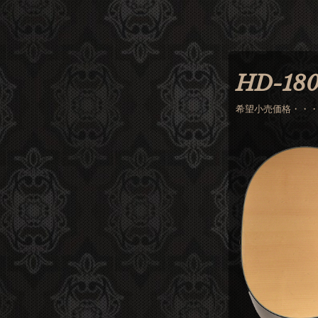
HD-180
希望小売価格・・・￥6