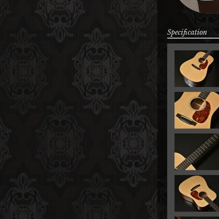
Specification