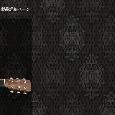
製品詳細ページ