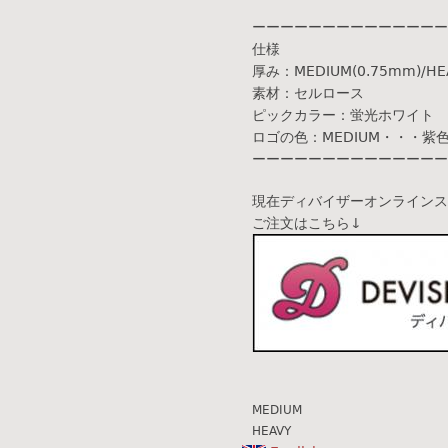
ーーーーーーーーーーーーーー
仕様
厚み：MEDIUM(0.75mm)/HE
素材：セルロース
ピックカラー：蛍光ホワイト
ロゴの色：MEDIUM・・・紫色
ーーーーーーーーーーーーーー
現在ディバイザーオンラインス
ご注文はこちら↓
MEDIUM
HEAVY