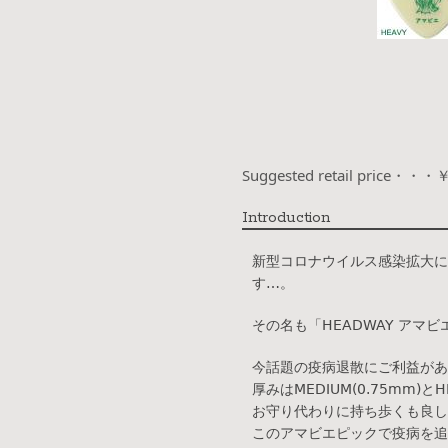
Suggested retail price・・・
Introduction
新型コロナウイルス感染拡大に
す…。
その名も「HEADWAY アマビエ
今話題の疫病退散にご利益があ
厚みはMEDIUM(0.75mm
お守り代わりに持ち歩くも良し
このアマビエピックで疫病を追