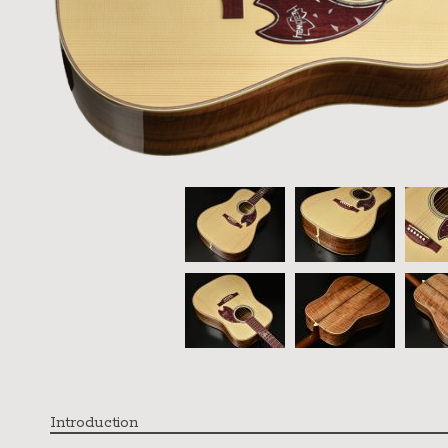
Introduction