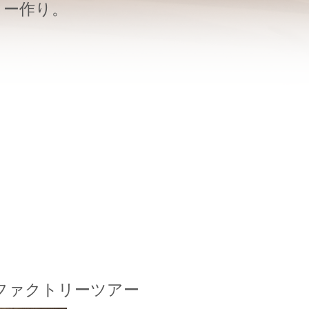
ター作り。
ファクトリーツアー