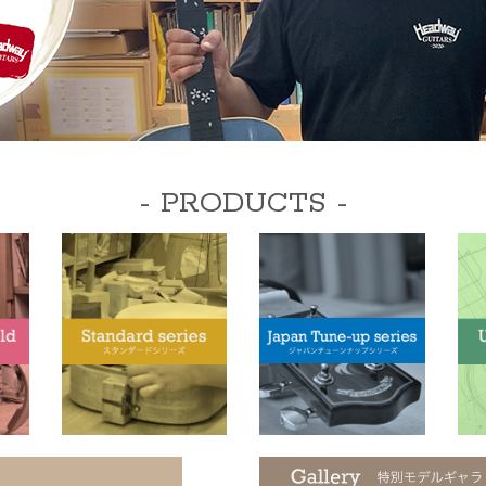
- PRODUCTS -