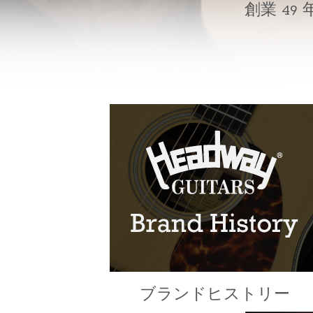
創業 4
ブランドヒストリー