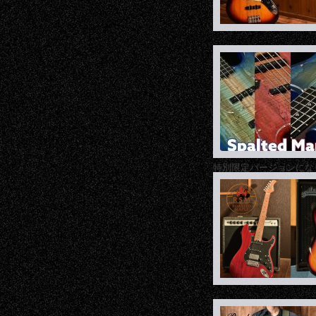
特別限定バージョンにな