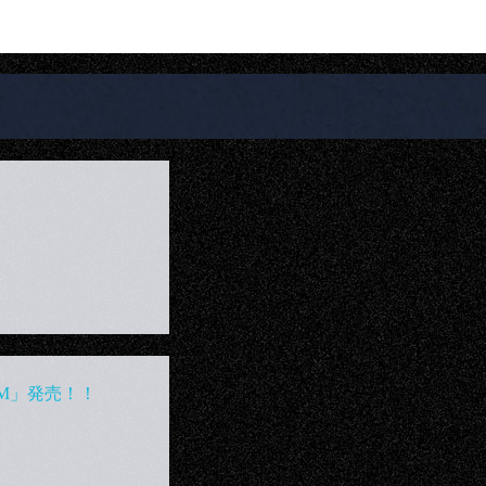
RSM/M」発売！！