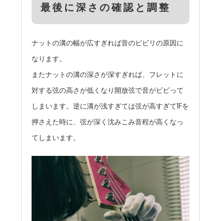
最後に深さの確認と調整
ナットの溝の幅が広すぎれば音のビビリの原因に
なります。
またナットの溝の深さが深すぎれば、フレットに
対する弦の高さが低くなり開放弦で音がビビって
しまいます。逆に溝が浅すぎては弦が高すぎて1Fを
押さえた時に、弦が深く沈みこみ音程が高くなっ
てしまいます。