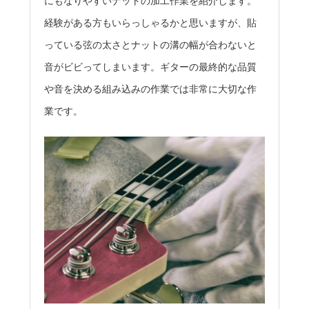
にもなりやすいナットの加工作業を紹介します。
経験がある方もいらっしゃるかと思いますが、貼
っている弦の太さとナットの溝の幅が合わないと
音がビビってしまいます。ギターの最終的な品質
や音を決める組み込みの作業では非常に大切な作
業です。