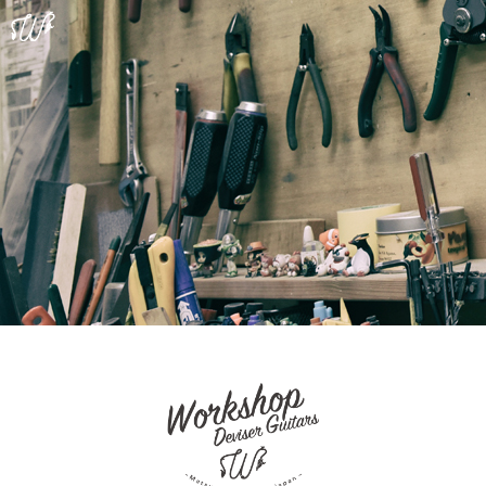
Jump to navigation