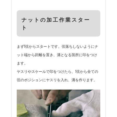
ナットの加工作業スター
ト
まず1弦からスタートです。弦落ちしないようにナ
ット端から距離を置き、溝となる箇所に印をつけ
ます。
ヤスリやスケールで印をつけたら、1弦から全ての
弦のポジションにヤスリを入れ、溝を作ります。