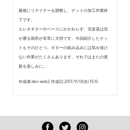
最後にリテイナーを調整し、ナットの加工作業終
了です。
エレキギターやベースにかかわらず、弦楽器は弦
が通る箇所が非常に大切です。今回紹介したナッ
トもそのひとつ。ギターの組み込みには気を抜け
ない作業がたくさんあります。それではまたの更
新を楽しみに。
作成者:
dev-web2
作成日:
2017/9/13(水) 15:13