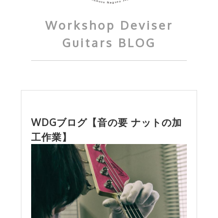
Workshop Deviser
Guitars BLOG
WDGブログ【音の要 ナットの加
工作業】