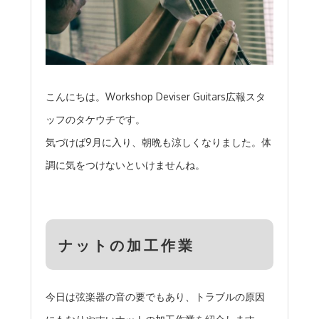
こんにちは。Workshop Deviser Guitars広報スタ
ッフのタケウチです。
気づけば9月に入り、朝晩も涼しくなりました。体
調に気をつけないといけませんね。
ナットの加工作業
今日は弦楽器の音の要でもあり、トラブルの原因