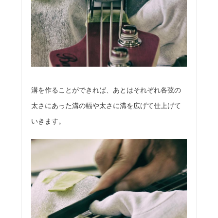
溝を作ることができれば、あとはそれぞれ各弦の
太さにあった溝の幅や太さに溝を広げて仕上げて
いきます。