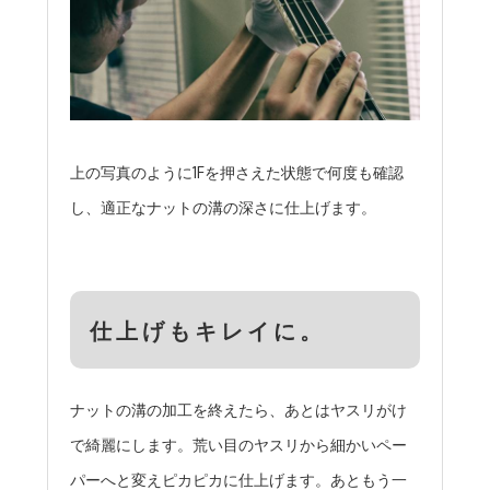
上の写真のように1Fを押さえた状態で何度も確認
し、適正なナットの溝の深さに仕上げます。
仕上げもキレイに。
ナットの溝の加工を終えたら、あとはヤスリがけ
で綺麗にします。荒い目のヤスリから細かいペー
パーへと変えピカピカに仕上げます。あともう一