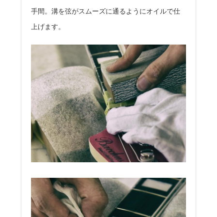
手間。溝を弦がスムーズに通るようにオイルで仕
上げます。