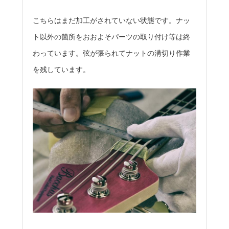
こちらはまだ加工がされていない状態です。ナッ
ト以外の箇所をおおよそパーツの取り付け等は終
わっています。弦が張られてナットの溝切り作業
を残しています。