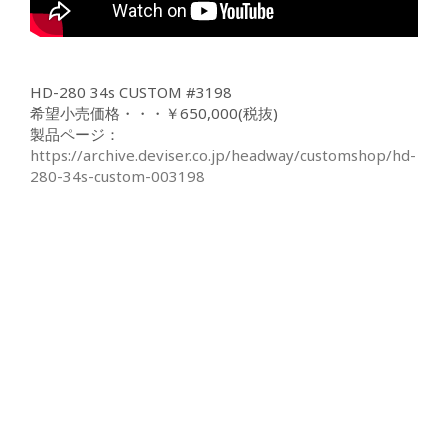
HD-280 34s CUSTOM #3198
希望小売価格・・・￥650,000(税抜)
製品ページ：
https://archive.deviser.co.jp/headway/customshop/hd-
280-34s-custom-003198