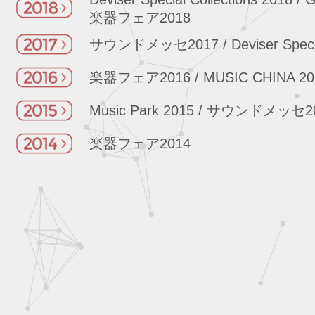
楽器フェア2018
サウンドメッセ2017
/
Deviser Speci
楽器フェア2016
/
MUSIC CHINA 20
Music Park 2015
/
サウンドメッセ20
楽器フェア2014