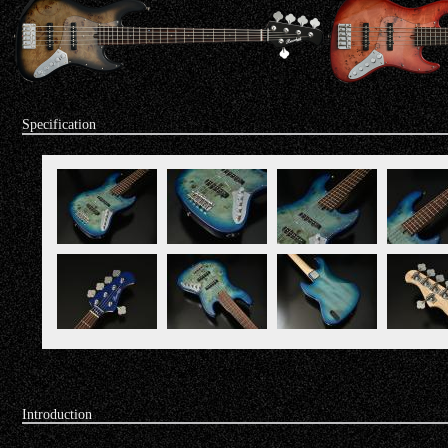
Specification
Introduction